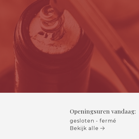
Openingsuren vandaag:
gesloten - fermé
Bekijk alle