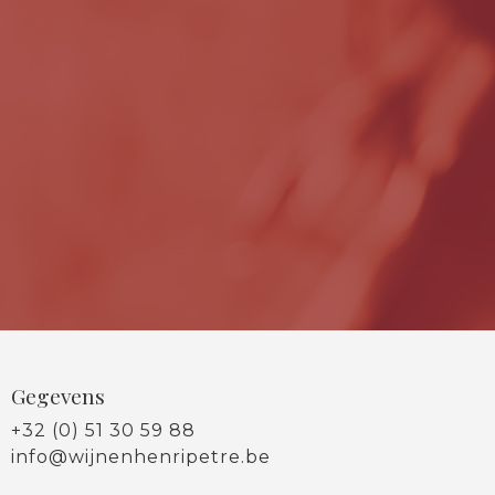
Gegevens
+32 (0) 51 30 59 88
info@wijnenhenripetre.be