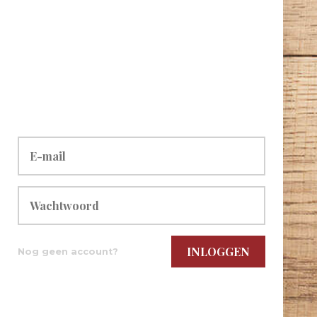
Nog geen account?