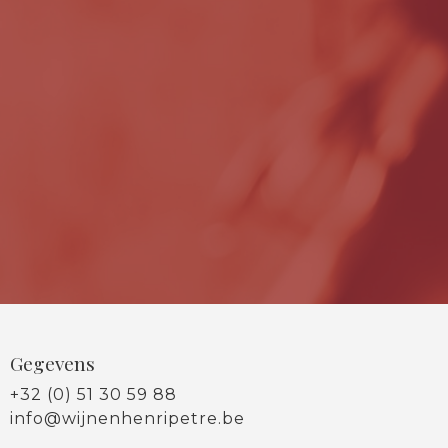
Gegevens
+32 (0) 51 30 59 88
info@wijnenhenripetre.be