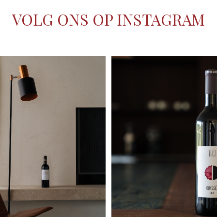
VOLG ONS OP INSTAGRAM