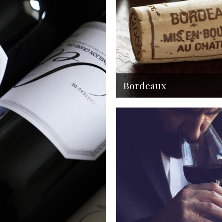
Bordeaux