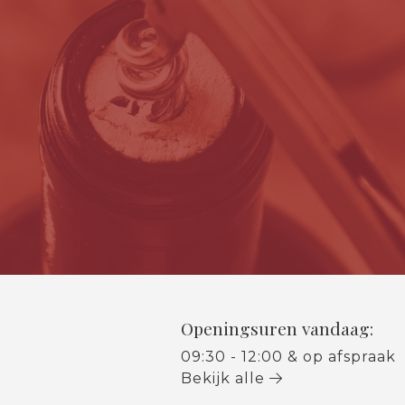
Openingsuren vandaag:
09:30 - 12:00 & op afspraak
Bekijk alle