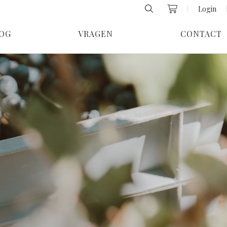
Login
OG
VRAGEN
CONTACT