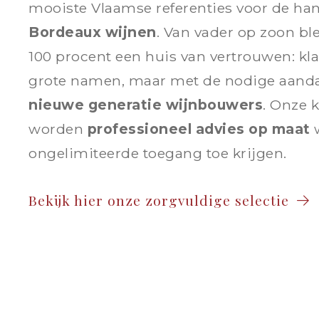
mooiste Vlaamse referenties voor de han
Bordeaux wijnen
. Van vader op zoon ble
100 procent een huis van vertrouwen: kla
grote namen, maar met de nodige aanda
nieuwe generatie wijnbouwers
. Onze 
worden
professioneel advies op maat
w
ongelimiteerde toegang toe krijgen.
Bekijk hier onze zorgvuldige selectie