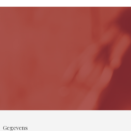
Gegevens