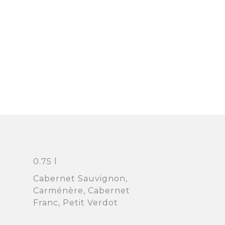
0.75 l
Cabernet Sauvignon,
Carménère, Cabernet
Franc, Petit Verdot