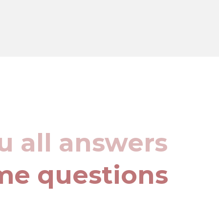
u all answers
me questions