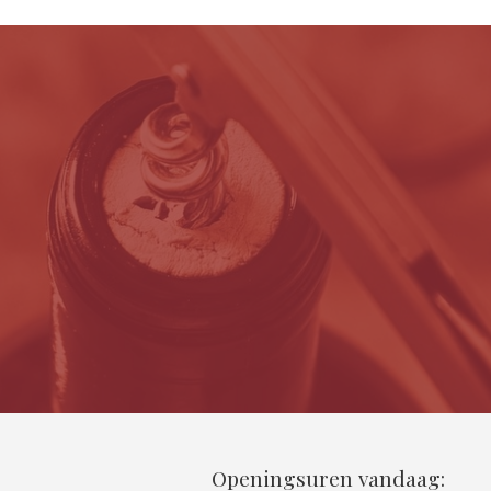
Openingsuren vandaag: