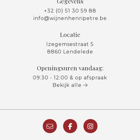
Gegevens
+32 (0) 51 30 59 88
info@wijnenhenripetre.be
Locatie
Izegemsestraat 5
8860 Lendelede
Openingsuren vandaag:
09:30 - 12:00 & op afspraak
Bekijk alle