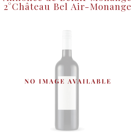
2°Château Bel Air-Monange