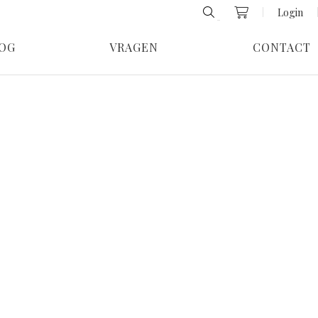
Login
OG
VRAGEN
CONTACT