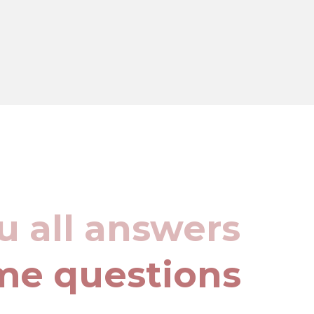
u all answers
me questions