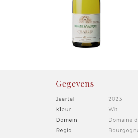
Gegevens
Jaartal
2023
Kleur
Wit
Domein
Domaine d
Regio
Bourgogn