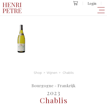
Login
Shop
>
Wijnen
> Chablis
Bourgogne - Frankrijk
2023
Chablis