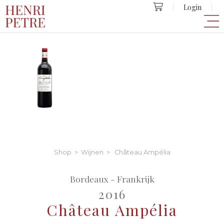
Login
Shop
>
Wijnen
> Château Ampélia
Bordeaux - Frankrijk
2016
Château Ampélia