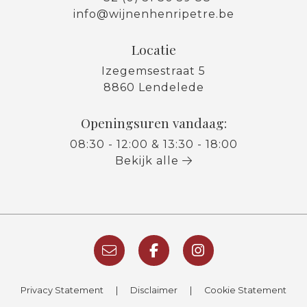
info@wijnenhenripetre.be
Locatie
Izegemsestraat 5
8860 Lendelede
Openingsuren vandaag:
08:30 - 12:00 & 13:30 - 18:00
Bekijk alle
Privacy Statement
|
Disclaimer
|
Cookie Statement