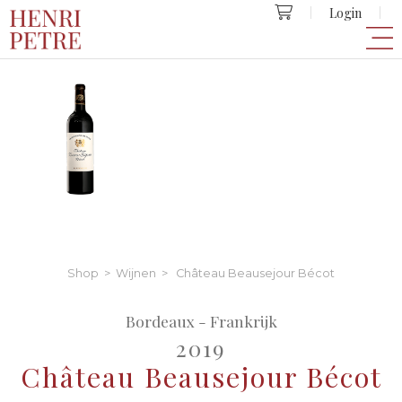
Login
Shop
>
Wijnen
> Château Beausejour Bécot
Bordeaux - Frankrijk
2019
Château Beausejour Bécot