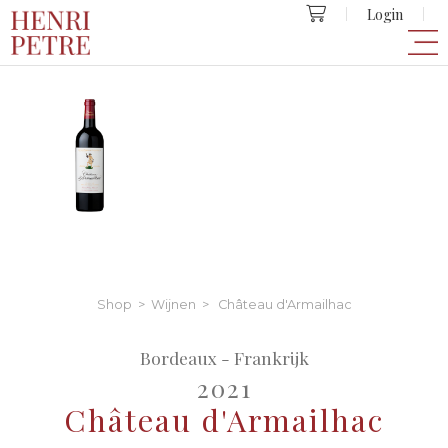
Login
Shop
>
Wijnen
> Château d'Armailhac
Bordeaux - Frankrijk
2021
Château d'Armailhac