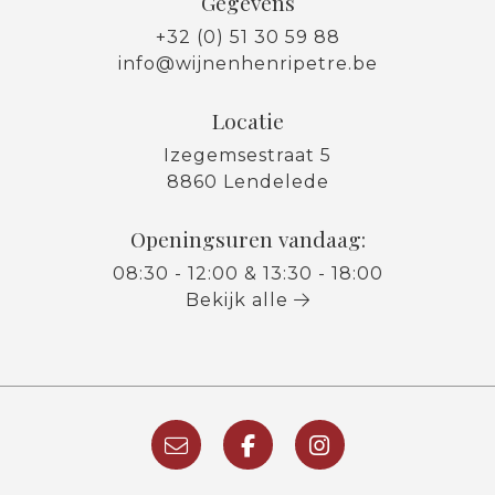
Gegevens
+32 (0) 51 30 59 88
info@wijnenhenripetre.be
Locatie
Izegemsestraat 5
8860 Lendelede
Openingsuren vandaag:
08:30 - 12:00 & 13:30 - 18:00
Bekijk alle