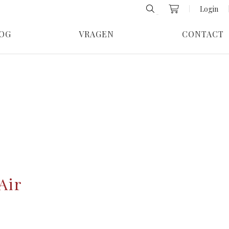
Login
OG
VRAGEN
CONTACT
Air