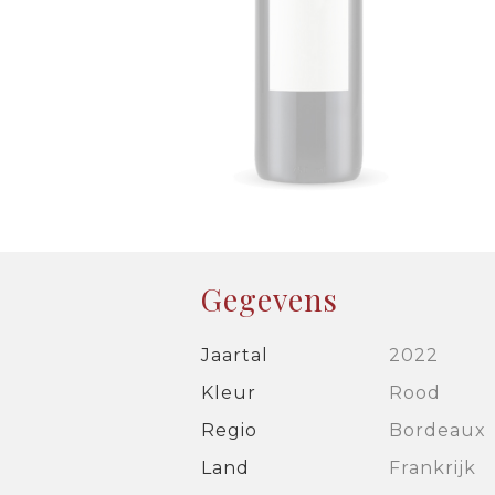
Gegevens
Jaartal
2022
Kleur
Rood
Regio
Bordeaux
Land
Frankrijk