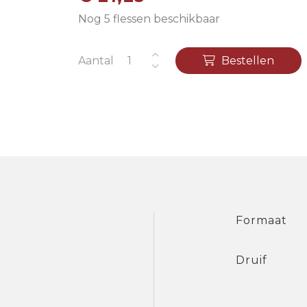
Nog 5 flessen beschikbaar
Aantal
Bestellen
Formaat
Druif