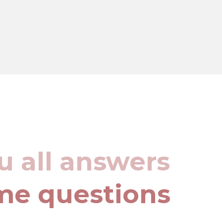
u all answers
me questions