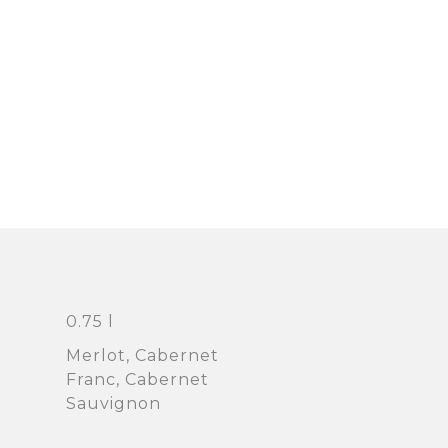
0.75 l
Merlot, Cabernet
Franc, Cabernet
Sauvignon