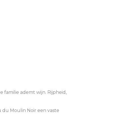
familie ademt wijn. Rijpheid,
au du Moulin Noir een vaste