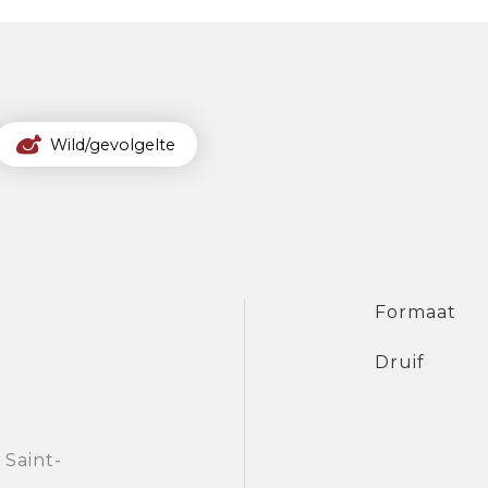
Wild/gevolgelte
Formaat
Druif
Saint-