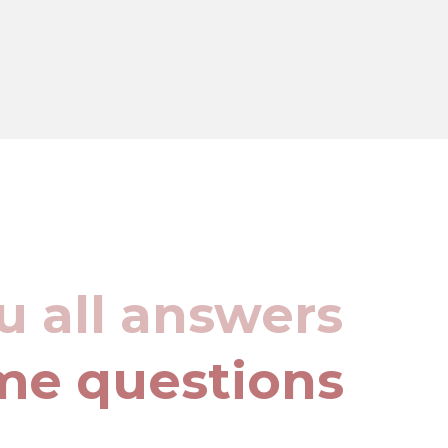
u all answers
me questions