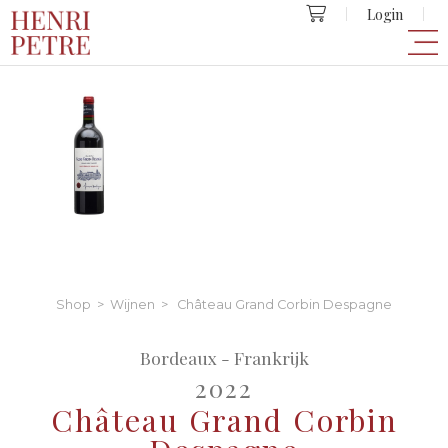
Login
Shop
>
Wijnen
> Château Grand Corbin Despagne
Bordeaux - Frankrijk
2022
Château Grand Corbin