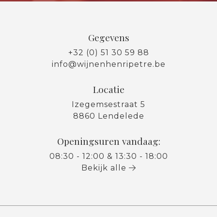
Gegevens
+32 (0) 51 30 59 88
info@wijnenhenripetre.be
Locatie
Izegemsestraat 5
8860 Lendelede
Openingsuren vandaag:
08:30 - 12:00 & 13:30 - 18:00
Bekijk alle