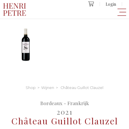
Login
Shop
>
Wijnen
> Château Guillot Clauzel
Bordeaux - Frankrijk
2021
Château Guillot Clauzel