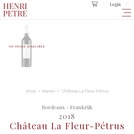
Login
Shop
>
Wijnen
> Château La Fleur-Pétrus
Bordeaux - Frankrijk
2018
Château La Fleur-Pétrus