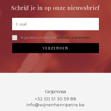
Schrijf je in op onze nieuwsbrief
Ik ga akkoord met het
privacy statement
Gegevens
+32 (0) 51 30 59 88
info@wijnenhenripetre.be