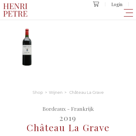
Login
Shop
>
Wijnen
> Château La Grave
Bordeaux - Frankrijk
2019
Château La Grave