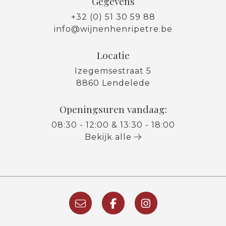
Gegevens
+32 (0) 51 30 59 88
info@wijnenhenripetre.be
Locatie
Izegemsestraat 5
8860 Lendelede
Openingsuren vandaag:
08:30 - 12:00 & 13:30 - 18:00
Bekijk alle