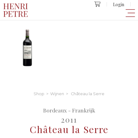
Login
Shop
>
Wijnen
> Château la Serre
Bordeaux - Frankrijk
2011
Château la Serre