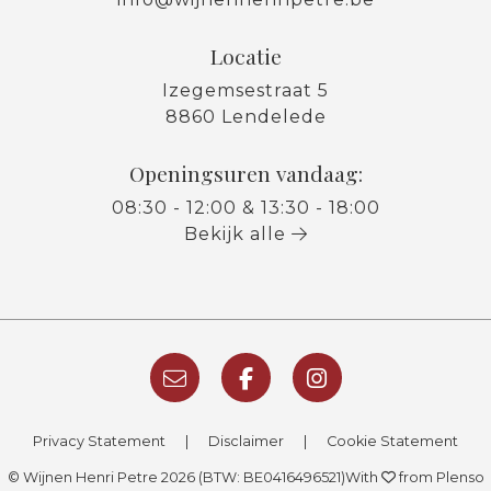
Locatie
Izegemsestraat 5
8860 Lendelede
Openingsuren vandaag:
08:30 - 12:00 & 13:30 - 18:00
Bekijk alle
Privacy Statement
|
Disclaimer
|
Cookie Statement
© Wijnen Henri Petre 2026 (BTW: BE0416496521)
With
from Plenso