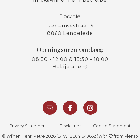
Locatie
Izegemsestraat 5
8860 Lendelede
Openingsuren vandaag:
08:30 - 12:00 & 13:30 - 18:00
Bekijk alle
Privacy Statement
|
Disclaimer
|
Cookie Statement
© Wijnen Henri Petre 2026 (BTW: BE0416496521)
With
from Plenso