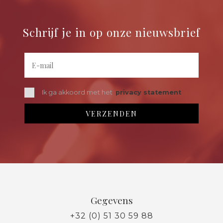
Schrijf je in op onze nieuwsbrief
Ik ga akkoord met het
privacy statement
Gegevens
+32 (0) 51 30 59 88