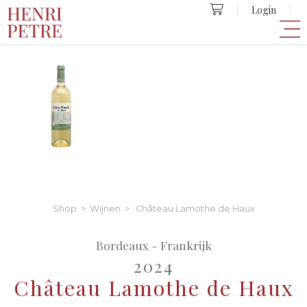
Login
Shop
>
Wijnen
> Château Lamothe de Haux
Bordeaux - Frankrijk
2024
Château Lamothe de Haux