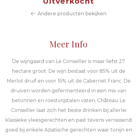
Uitverkocht
Andere producten bekijken
Meer Info
De wijngaard van Le Conseiller is maar liefst 27
hectare groot. De wijn bestaat voor 85% uit de
Merlot druif en voor 15% uit de Cabernet Franc. De
druiven worden gefermenteerd in een mix van
betonnen en roestvrijstalen vaten. Château Le
Conseiller laat zich het beste drinken bij allerlei
klassieke vleesgerechten en past tevens verrassend
goed bij enkele Aziatische gerechten waar tonijn en