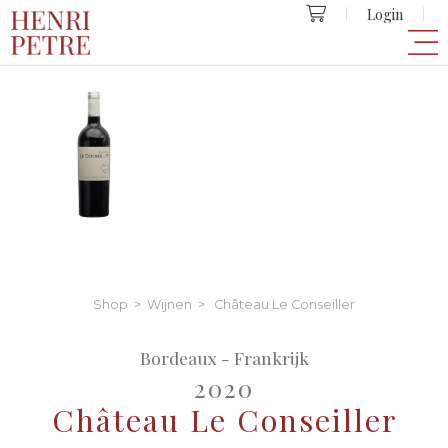
Login
Shop
>
Wijnen
> Château Le Conseiller
Bordeaux - Frankrijk
2020
Château Le Conseiller