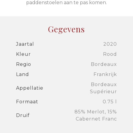
paddenstoelen aan te pas komen.
Gegevens
Jaartal
2020
Kleur
Rood
Regio
Bordeaux
Land
Frankrijk
Bordeaux
Appellatie
Supérieur
Formaat
0.75 l
85% Merlot, 15%
Druif
Cabernet Franc