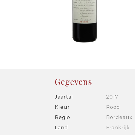
Gegevens
Jaartal
2017
Kleur
Rood
Regio
Bordeaux
Land
Frankrijk