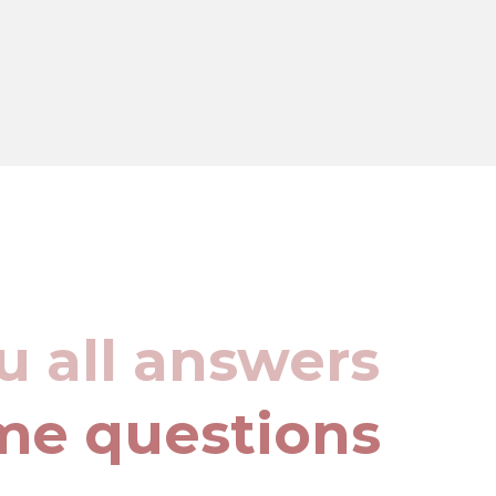
u all answers
me questions