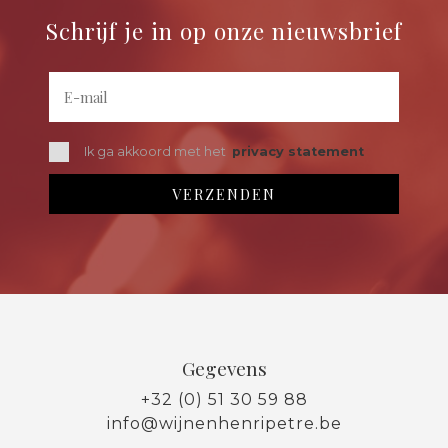
Schrijf je in op onze nieuwsbrief
Ik ga akkoord met het
privacy statement
Gegevens
+32 (0) 51 30 59 88
info@wijnenhenripetre.be