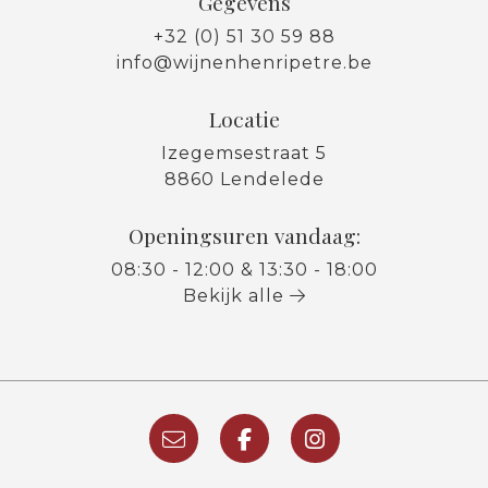
Gegevens
+32 (0) 51 30 59 88
info@wijnenhenripetre.be
Locatie
Izegemsestraat 5
8860 Lendelede
Openingsuren vandaag:
08:30 - 12:00 & 13:30 - 18:00
Bekijk alle