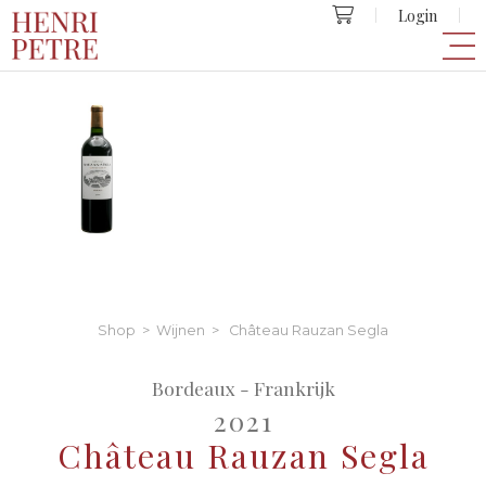
Login
Shop
>
Wijnen
> Château Rauzan Segla
Bordeaux - Frankrijk
2021
Château Rauzan Segla