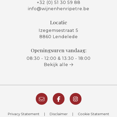
+32 (0) 51 30 59 88
info@wijnenhenripetre.be
Locatie
Izegemsestraat 5
8860 Lendelede
Openingsuren vandaag:
08:30 - 12:00 & 13:30 - 18:00
Bekijk alle
Privacy Statement
|
Disclaimer
|
Cookie Statement