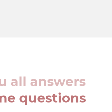
u all answers
me questions