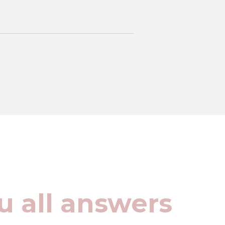
u all answers