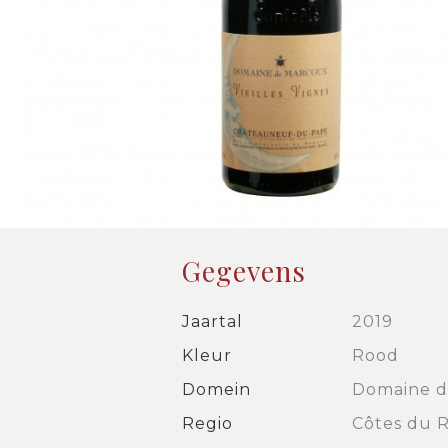
Gegevens
Jaartal
2019
Kleur
Rood
Domein
Domaine d
Regio
Côtes du 