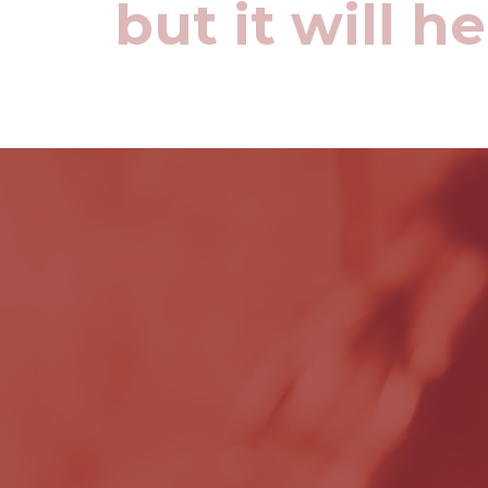
but it will h