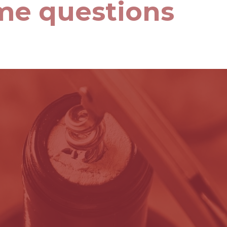
me questions