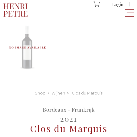
Login
Shop
>
Wijnen
> Clos du Marquis
Bordeaux - Frankrijk
2021
Clos du Marquis