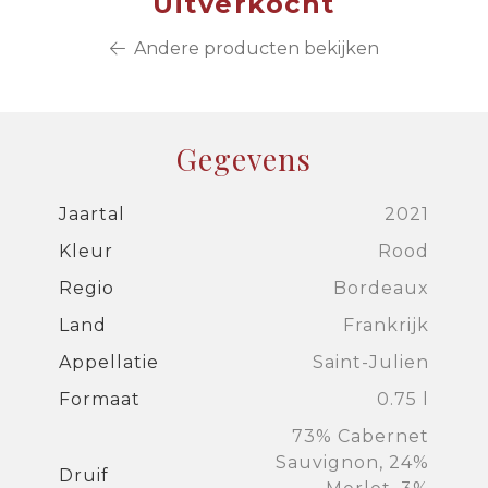
Uitverkocht
Andere producten bekijken
Gegevens
Jaartal
2021
Kleur
Rood
Regio
Bordeaux
Land
Frankrijk
Appellatie
Saint-Julien
Formaat
0.75 l
73% Cabernet
Sauvignon, 24%
Druif