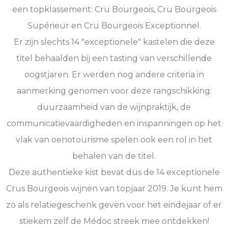
een topklassement: Cru Bourgeois, Cru Bourgeois
Supérieur en Cru Bourgeois Exceptionnel.
Er zijn slechts 14 "exceptionele" kastelen die deze
titel behaalden bij een tasting van verschillende
oogstjaren. Er werden nog andere criteria in
aanmerking genomen voor deze rangschikking:
duurzaamheid van de wijnpraktijk, de
communicatievaardigheden en inspanningen op het
vlak van oenotourisme spelen ook een rol in het
behalen van de titel.
Deze authentieke kist bevat dus de 14 exceptionele
Crus Bourgeois wijnen van topjaar 2019. Je kunt hem
zo als relatiegeschenk geven voor het eindejaar of er
stiekem zelf de Médoc streek mee ontdekken!