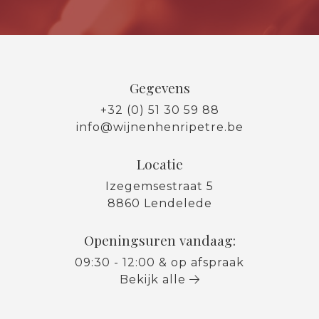
Gegevens
+32 (0) 51 30 59 88
info@wijnenhenripetre.be
Locatie
Izegemsestraat 5
8860 Lendelede
Openingsuren vandaag:
09:30 - 12:00 & op afspraak
Bekijk alle