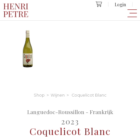
Login
Shop
>
Wijnen
> Coquelicot Blanc
Languedoc-Roussillon - Frankrijk
2023
Coquelicot Blanc