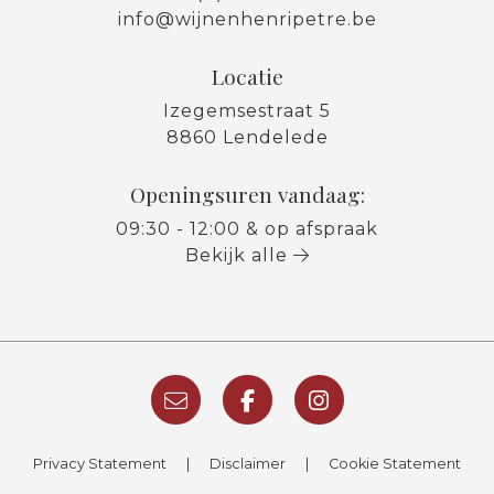
info@wijnenhenripetre.be
Locatie
Izegemsestraat 5
8860 Lendelede
Openingsuren vandaag:
09:30 - 12:00 & op afspraak
Bekijk alle
Privacy Statement
|
Disclaimer
|
Cookie Statement