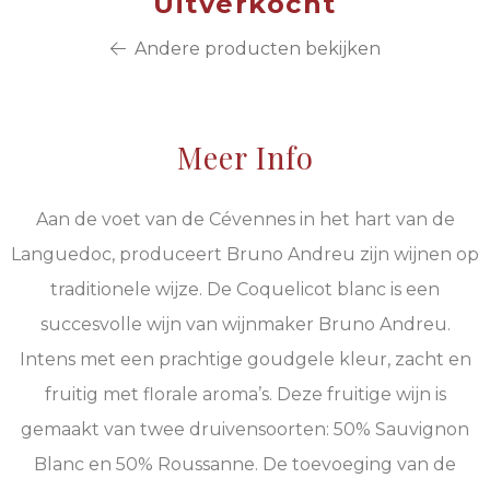
Uitverkocht
Andere producten bekijken
Meer Info
Aan de voet van de Cévennes in het hart van de
Languedoc, produceert Bruno Andreu zijn wijnen op
traditionele wijze. De Coquelicot blanc is een
succesvolle wijn van wijnmaker Bruno Andreu.
Intens met een prachtige goudgele kleur, zacht en
fruitig met florale aroma’s. Deze fruitige wijn is
gemaakt van twee druivensoorten: 50% Sauvignon
Blanc en 50% Roussanne. De toevoeging van de