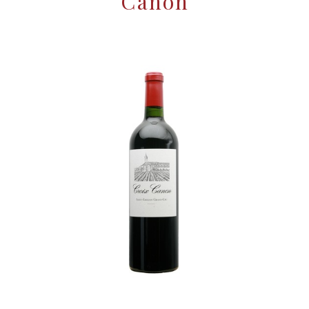
Canon