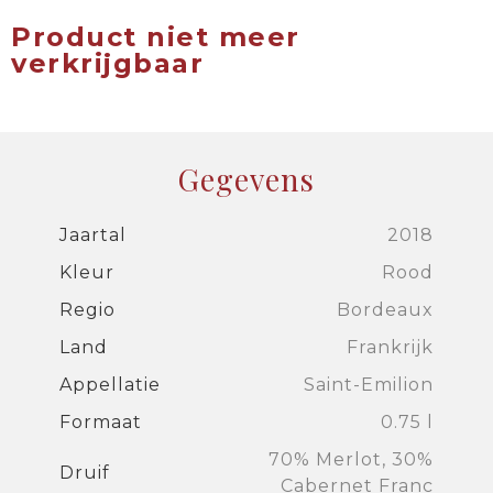
Product niet meer
verkrijgbaar
Gegevens
Jaartal
2018
Kleur
Rood
Regio
Bordeaux
Land
Frankrijk
Appellatie
Saint-Emilion
Formaat
0.75 l
70% Merlot, 30%
Druif
Cabernet Franc