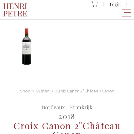
Login
Shop
>
Wijnen
> Croix Canon 2°Château Canon
Bordeaux - Frankrijk
2018
Croix Canon 2°Château