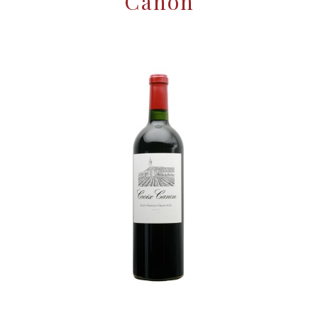
Canon