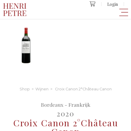
Login
Shop
>
Wijnen
> Croix Canon 2°Château Canon
Bordeaux - Frankrijk
2020
Croix Canon 2°Château