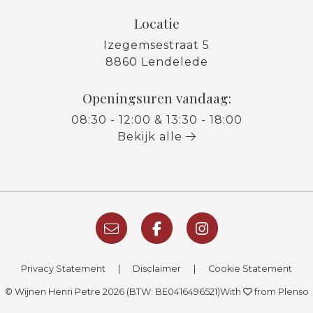
Locatie
Izegemsestraat 5
8860 Lendelede
Openingsuren vandaag:
08:30 - 12:00 & 13:30 - 18:00
Bekijk alle
Privacy Statement
|
Disclaimer
|
Cookie Statement
© Wijnen Henri Petre 2026 (BTW: BE0416496521)
With
from Plenso