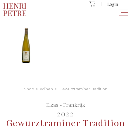
Login
Shop
>
Wijnen
> Gewurztraminer Tradition
Elzas - Frankrijk
2022
Gewurztraminer Tradition