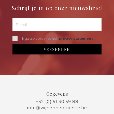
Schrijf je in op onze nieuwsbrief
Ik ga akkoord met het
privacy statement
Gegevens
+32 (0) 51 30 59 88
info@wijnenhenripetre.be