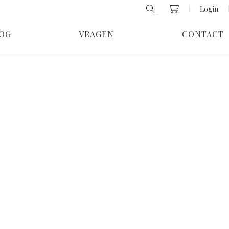
Login
OG
VRAGEN
CONTACT