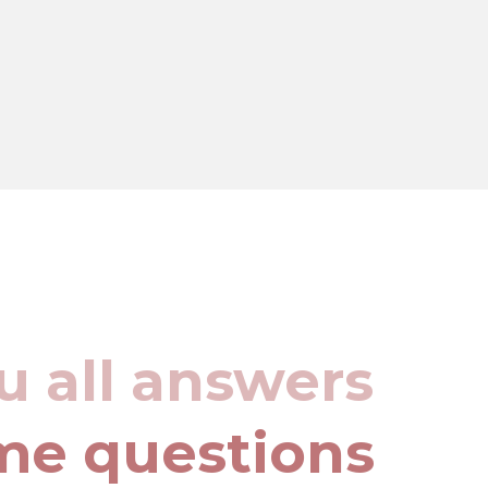
u all answers
me questions