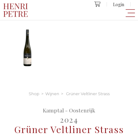
Login
Shop
>
Wijnen
> Grüner Veltliner Strass
Kamptal - Oostenrijk
2024
Grüner Veltliner Strass