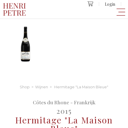
Login
Shop
>
Wijnen
> Hermitage "La Maison Bleue"
Côtes du Rhone - Frankrijk
2015
Hermitage "La Maison