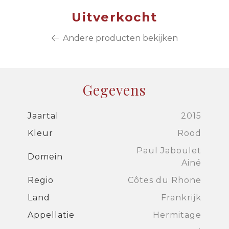
Uitverkocht
Andere producten bekijken
Gegevens
Jaartal
2015
Kleur
Rood
Paul Jaboulet
Domein
Ainé
Regio
Côtes du Rhone
Land
Frankrijk
Appellatie
Hermitage