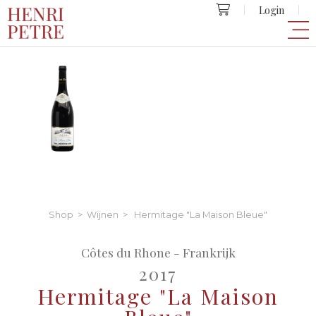
Login
Shop
>
Wijnen
> Hermitage "La Maison Bleue"
Côtes du Rhone - Frankrijk
2017
Hermitage "La Maison