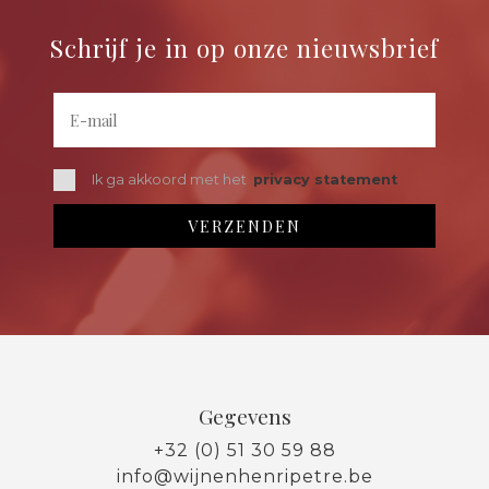
Schrijf je in op onze nieuwsbrief
Ik ga akkoord met het
privacy statement
Gegevens
+32 (0) 51 30 59 88
info@wijnenhenripetre.be