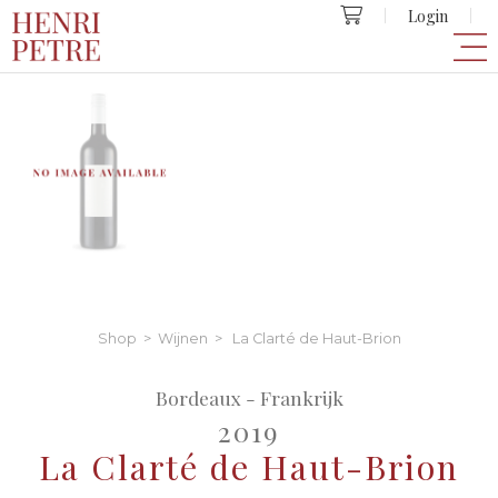
Login
Shop
>
Wijnen
> La Clarté de Haut-Brion
Bordeaux - Frankrijk
2019
La Clarté de Haut-Brion