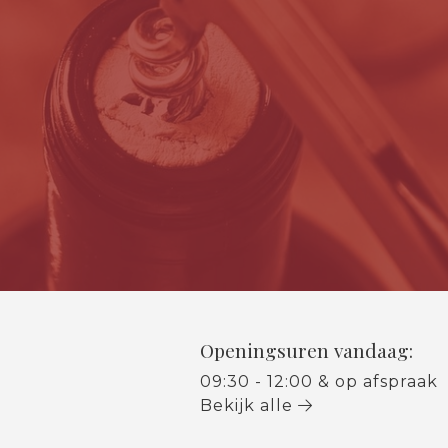
Openingsuren vandaag:
09:30 - 12:00 & op afspraak
Bekijk alle