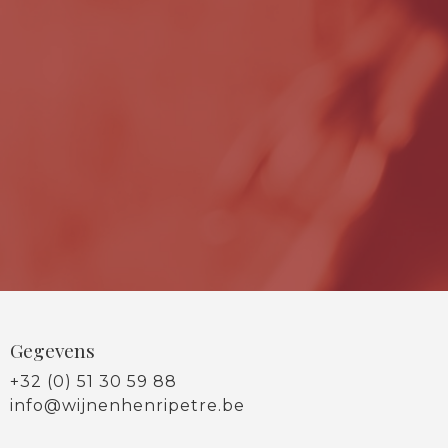
Gegevens
+32 (0) 51 30 59 88
info@wijnenhenripetre.be