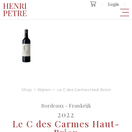
Login
Shop
>
Wijnen
> Le C des Carmes Haut-Brion
Bordeaux - Frankrijk
2022
Le C des Carmes Haut-