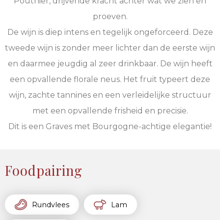
Pouthier, drijvende kracht achter wat we zien en
proeven.
De wijn is diep intens en tegelijk ongeforceerd. Deze
tweede wijn is zonder meer lichter dan de eerste wijn
en daarmee jeugdig al zeer drinkbaar. De wijn heeft
een opvallende florale neus. Het fruit typeert deze
wijn, zachte tannines en een verleidelijke structuur
met een opvallende frisheid en precisie.
Dit is een Graves met Bourgogne-achtige elegantie!
Foodpairing
Rundvlees
Lam