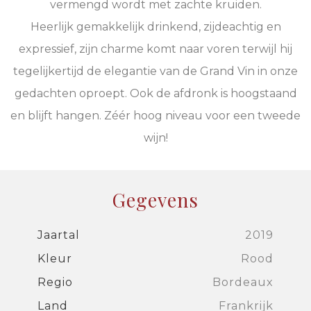
vermengd wordt met zachte kruiden.
Heerlijk gemakkelijk drinkend, zijdeachtig en
expressief, zijn charme komt naar voren terwijl hij
tegelijkertijd de elegantie van de Grand Vin in onze
gedachten oproept. Ook de afdronk is hoogstaand
en blijft hangen. Zéér hoog niveau voor een tweede
wijn!
Gegevens
Jaartal
2019
Kleur
Rood
Regio
Bordeaux
Land
Frankrijk