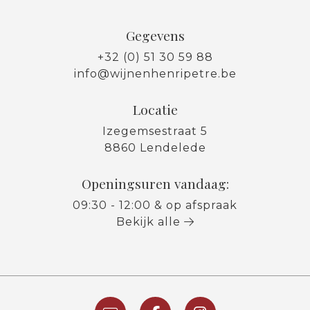
Gegevens
+32 (0) 51 30 59 88
info@wijnenhenripetre.be
Locatie
Izegemsestraat 5
8860 Lendelede
Openingsuren vandaag:
09:30 - 12:00 & op afspraak
Bekijk alle