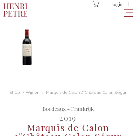
Login
Shop
>
Wijnen
> Marquis de Calon 2°Château Calon Ségur
Bordeaux - Frankrijk
2019
Marquis de Calon