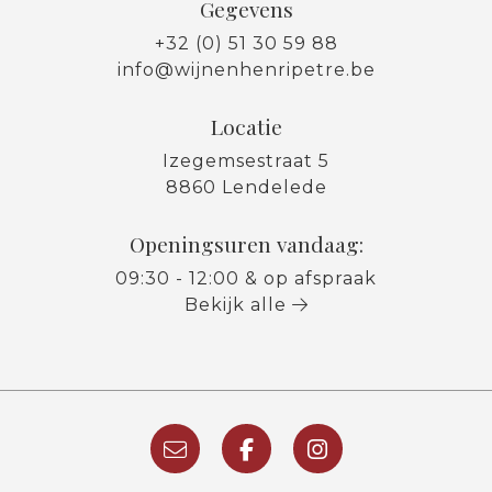
Gegevens
+32 (0) 51 30 59 88
info@wijnenhenripetre.be
Locatie
Izegemsestraat 5
8860 Lendelede
Openingsuren vandaag:
09:30 - 12:00 & op afspraak
Bekijk alle