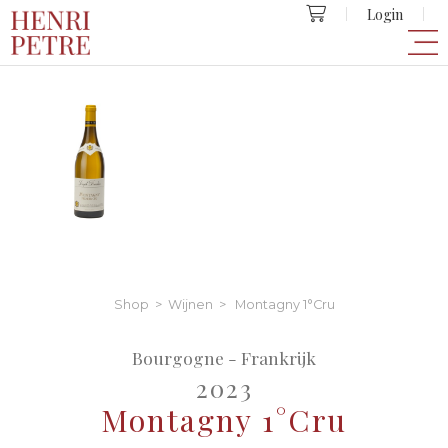
Login
Shop
>
Wijnen
> Montagny 1°Cru
Bourgogne - Frankrijk
2023
Montagny 1°Cru