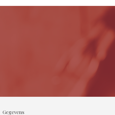
Gegevens