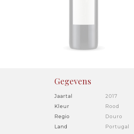
Gegevens
Jaartal
2017
Kleur
Rood
Regio
Douro
Land
Portugal