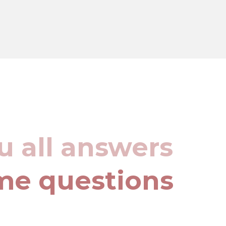
u all answers
me questions