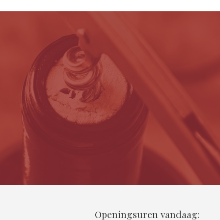
Openingsuren vandaag: