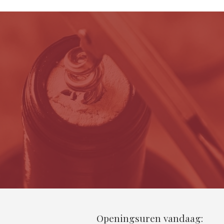
Openingsuren vandaag: