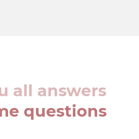
u all answers
me questions