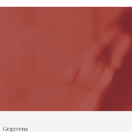
Gegevens