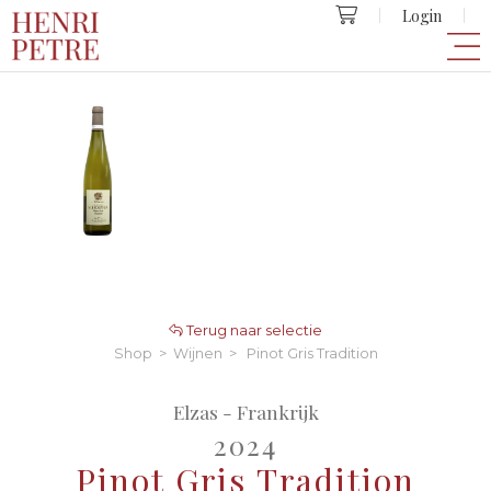
Login
Terug naar selectie
Shop
>
Wijnen
> Pinot Gris Tradition
Elzas - Frankrijk
2024
Pinot Gris Tradition