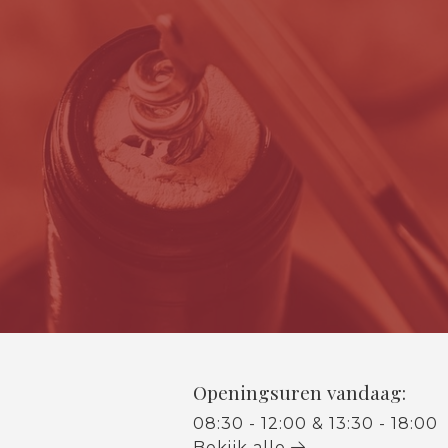
Openingsuren vandaag:
08:30 - 12:00 & 13:30 - 18:00
Bekijk alle