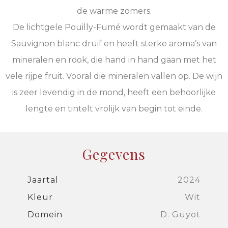
de warme zomers.
De lichtgele Pouilly-Fumé wordt gemaakt van de
Sauvignon blanc druif en heeft sterke aroma’s van
mineralen en rook, die hand in hand gaan met het
vele rijpe fruit. Vooral die mineralen vallen op. De wijn
is zeer levendig in de mond, heeft een behoorlijke
lengte en tintelt vrolijk van begin tot einde.
Gegevens
Jaartal
2024
Kleur
Wit
Domein
D. Guyot