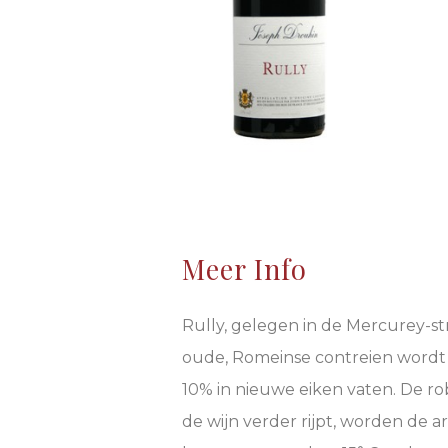
Meer Info
Rully, gelegen in de Mercurey-st
oude, Romeinse contreien wordt 
10% in nieuwe eiken vaten. De ro
de wijn verder rijpt, worden de 