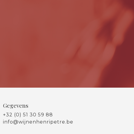
Gegevens
+32 (0) 51 30 59 88
info@wijnenhenripetre.be