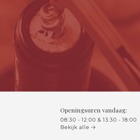
Openingsuren vandaag:
08:30 - 12:00 & 13:30 - 18:00
Bekijk alle