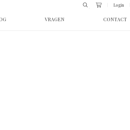
Login
OG
VRAGEN
CONTACT