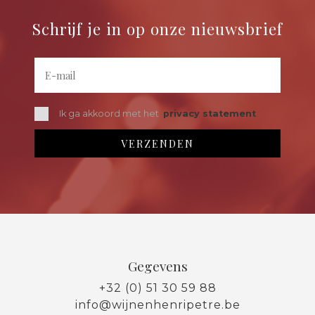
Schrijf je in op onze nieuwsbrief
Ik ga akkoord met het
privacy statement
Gegevens
+32 (0) 51 30 59 88
info@wijnenhenripetre.be