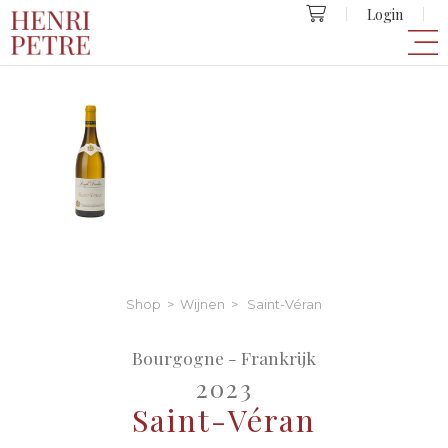
Login
Shop
>
Wijnen
> Saint-Véran
Bourgogne - Frankrijk
2023
Saint-Véran